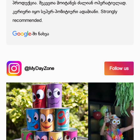
პროდუქცია. შეკვეთა მოიტანეს ძალიან ოპერატიულად.
კურიერი იყო სუპერ-პოზიტიური ადამიანი. Strongly
recommended.
-ში ნახვა
@MyDayZone
Follow us