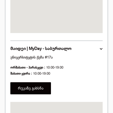
მაიდეი | MyDay - საბურთალო
უნივერსიტეტის ქუჩა #17ა
ორშაბათი - პარასკევი :
10:00-19:00
შაბათი-კვირა :
10:00-19:00
რუკაზე გახსნა