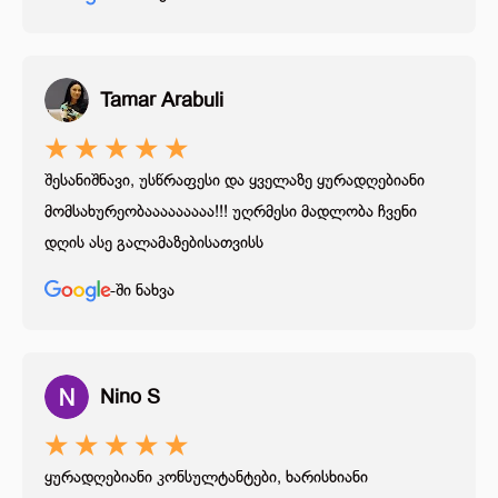
Tamar Arabuli
★
★
★
★
★
შესანიშნავი, უსწრაფესი და ყველაზე ყურადღებიანი
მომსახურეობააააააააა!!! უღრმესი მადლობა ჩვენი
დღის ასე გალამაზებისათვისს
-ში ნახვა
Nino S
★
★
★
★
★
ყურადღებიანი კონსულტანტები, ხარისხიანი