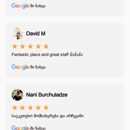
-ში ნახვა
David M
★
★
★
★
★
Fantastic place and great staff 👍👍👍
-ში ნახვა
Nani Burchuladze
★
★
★
★
★
საუკეთესო მომსახურება და არჩევანი
-ში ნახვა