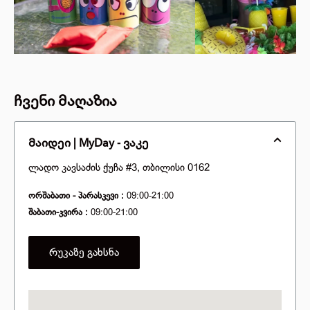
ჩვენი მაღაზია
მაიდეი | MyDay - ვაკე
ლადო კავსაძის ქუჩა #3, თბილისი 0162
ორშაბათი - პარასკევი :
09:00-21:00
შაბათი-კვირა :
09:00-21:00
რუკაზე გახსნა