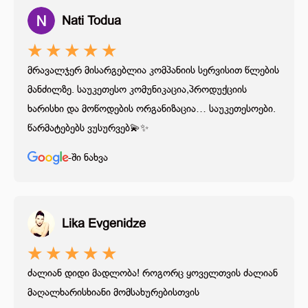
Nati Todua
★
★
★
★
★
მრავალჯერ მისარგებლია კომპანიის სერვისით წლების
მანძილზე. საუკეთესო კომუნიკაცია,პროდუქციის
ხარისხი და მოწოდების ორგანიზაცია… საუკეთესოები.
წარმატებებს ვუსურვებ💫✨
-ში ნახვა
Lika Evgenidze
★
★
★
★
★
ძალიან დიდი მადლობა! როგორც ყოველთვის ძალიან
მაღალხარისხიანი მომსახურებისთვის