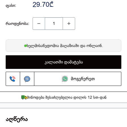
29.70₾
ფასი:
რაოდენობა:
ხელმისაწვდომია
მაღაზიაში
და ონლაინ.
კალათში დამატება
მოგვწერეთ
მიწოდება შესაძლებელია დილის 12 სთ-დან
აღწერა