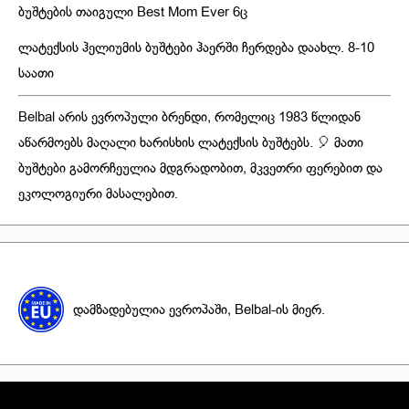
ბუშტების თაიგული Best Mom Ever 6ც
ლატექსის ჰელიუმის ბუშტები ჰაერში ჩერდება დაახლ. 8-10
საათი
Belbal არის ევროპული ბრენდი, რომელიც 1983 წლიდან
აწარმოებს მაღალი ხარისხის ლატექსის ბუშტებს. 🎈 მათი
ბუშტები გამორჩეულია მდგრადობით, მკვეთრი ფერებით და
ეკოლოგიური მასალებით.
დამზადებულია ევროპაში, Belbal-ის მიერ.