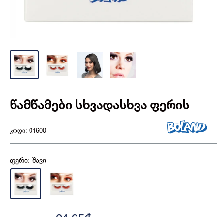
წამწამები სხვადასხვა ფერის
კოდი:
01600
ფერი:
შავი