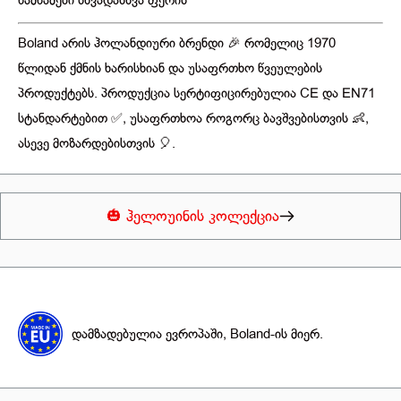
წამწამები სხვადასხვა ფერის
Boland არის ჰოლანდიური ბრენდი 🎉 რომელიც 1970
წლიდან ქმნის ხარისხიან და უსაფრთხო წვეულების
პროდუქტებს. პროდუქცია სერტიფიცირებულია CE და EN71
სტანდარტებით ✅, უსაფრთხოა როგორც ბავშვებისთვის 👶,
ასევე მოზარდებისთვის 🎈.
🎃 ჰელოუინის კოლექცია
დამზადებულია ევროპაში, Boland-ის მიერ.