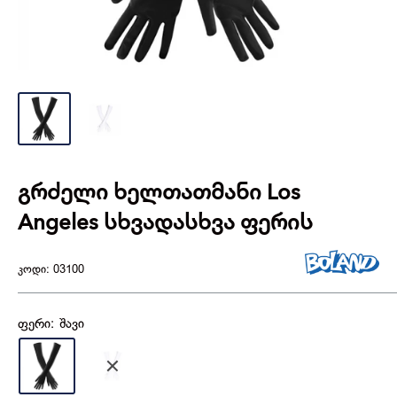
გრძელი ხელთათმანი Los
Angeles სხვადასხვა ფერის
კოდი:
03100
ფერი:
შავი