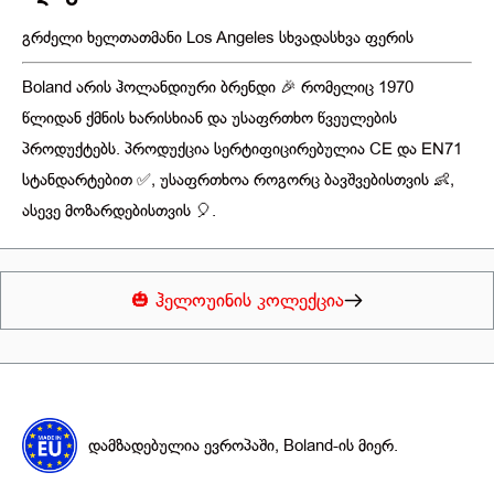
გრძელი ხელთათმანი Los Angeles სხვადასხვა ფერის
Boland არის ჰოლანდიური ბრენდი 🎉 რომელიც 1970
წლიდან ქმნის ხარისხიან და უსაფრთხო წვეულების
პროდუქტებს. პროდუქცია სერტიფიცირებულია CE და EN71
სტანდარტებით ✅, უსაფრთხოა როგორც ბავშვებისთვის 👶,
ასევე მოზარდებისთვის 🎈.
🎃 ჰელოუინის კოლექცია
დამზადებულია ევროპაში, Boland-ის მიერ.