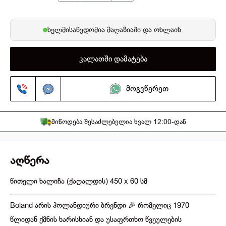
ხელმისაწვდომია
მაღაზიაში
და ონლაინ.
კალათში დამატება
მოგვწერეთ
მიწოდება შესაძლებელია ხვალ 12:00-დან
აღწერა
წითელი ხალიჩა (ქაღალდის) 450 x 60 სმ
Boland არის ჰოლანდიური ბრენდი 🎉 რომელიც 1970
წლიდან ქმნის ხარისხიან და უსაფრთხო წვეულების