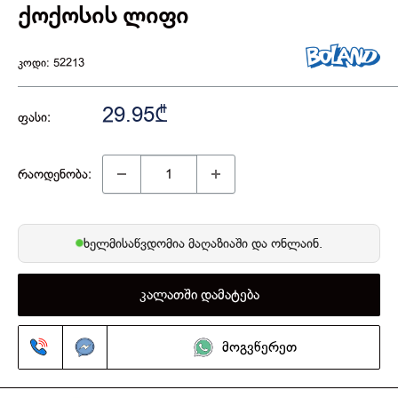
ქოქოსის ლიფი
კოდი:
52213
29.95₾
ფასი:
რაოდენობა:
ხელმისაწვდომია
მაღაზიაში
და ონლაინ.
კალათში დამატება
მოგვწერეთ