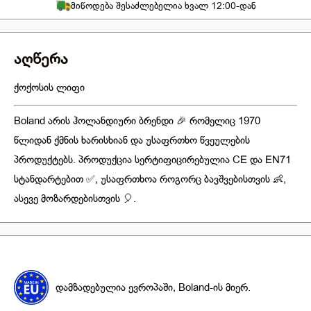
მიწოდება შესაძლებელია ხვალ 12:00-დან
აღწერა
ქოქოსის ლიფი
Boland არის ჰოლანდიური ბრენდი 🎉 რომელიც 1970
წლიდან ქმნის ხარისხიან და უსაფრთხო წვეულების
პროდუქტებს. პროდუქცია სერტიფიცირებულია CE და EN71
სტანდარტებით ✅, უსაფრთხოა როგორც ბავშვებისთვის 👶,
ასევე მოზარდებისთვის 🎈.
დამზადებულია ევროპაში, Boland-ის მიერ.