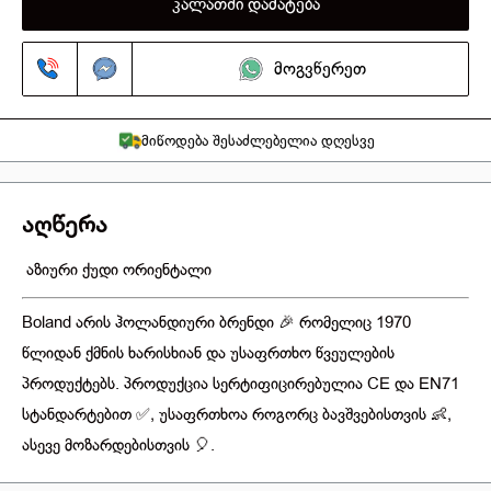
კალათში დამატება
მოგვწერეთ
მიწოდება შესაძლებელია დღესვე
აღწერა
აზიური ქუდი ორიენტალი
Boland არის ჰოლანდიური ბრენდი 🎉 რომელიც 1970
წლიდან ქმნის ხარისხიან და უსაფრთხო წვეულების
პროდუქტებს. პროდუქცია სერტიფიცირებულია CE და EN71
სტანდარტებით ✅, უსაფრთხოა როგორც ბავშვებისთვის 👶,
ასევე მოზარდებისთვის 🎈.