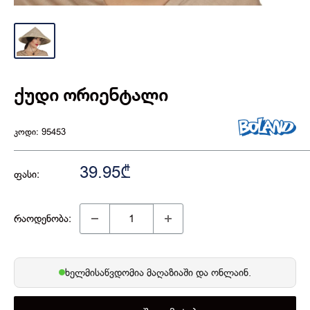
ქუდი ორიენტალი
კოდი:
95453
39.95₾
ფასი:
რაოდენობა:
ხელმისაწვდომია
მაღაზიაში
და ონლაინ.