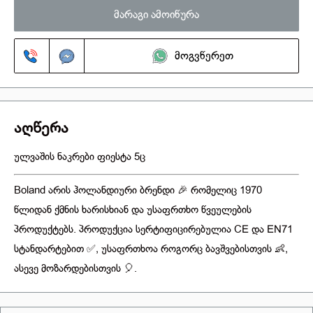
მარაგი ამოიწურა
მოგვწერეთ
აღწერა
ულვაშის ნაკრები ფიესტა 5ც
Boland არის ჰოლანდიური ბრენდი 🎉 რომელიც 1970
წლიდან ქმნის ხარისხიან და უსაფრთხო წვეულების
პროდუქტებს. პროდუქცია სერტიფიცირებულია CE და EN71
სტანდარტებით ✅, უსაფრთხოა როგორც ბავშვებისთვის 👶,
ასევე მოზარდებისთვის 🎈.